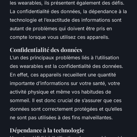
les wearables, ils présentent également des défis.
La confidentialité des données, la dépendance à la
technologie et l’exactitude des informations sont
autant de problèmes qui doivent être pris en
compte lorsque vous utilisez ces appareils.
Confidentialité des données
L’un des principaux problèmes liés à l’utilisation
des wearables est la confidentialité des données.
En effet, ces appareils recueillent une quantité
importante d’informations sur votre santé, votre
activité physique et même vos habitudes de
sommeil. Il est donc crucial de s’assurer que ces
données sont correctement protégées et qu’elles
ne sont pas utilisées à des fins malveillantes.
Dépendance à la technologie