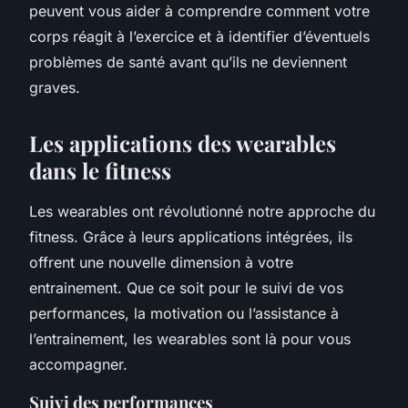
peuvent vous aider à comprendre comment votre
corps réagit à l’exercice et à identifier d’éventuels
problèmes de santé avant qu’ils ne deviennent
graves.
Les applications des wearables
dans le fitness
Les wearables ont révolutionné notre approche du
fitness. Grâce à leurs applications intégrées, ils
offrent une nouvelle dimension à votre
entrainement. Que ce soit pour le suivi de vos
performances, la motivation ou l’assistance à
l’entrainement, les wearables sont là pour vous
accompagner.
Suivi des performances