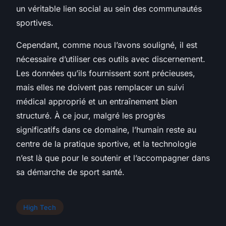
un véritable lien social au sein des communautés
sportives.
Cependant, comme nous l’avons souligné, il est
nécessaire d’utiliser ces outils avec discernement.
Les données qu’ils fournissent sont précieuses,
mais elles ne doivent pas remplacer un suivi
médical approprié et un entraînement bien
structuré. À ce jour, malgré les progrès
significatifs dans ce domaine, l’humain reste au
centre de la pratique sportive, et la technologie
n’est là que pour le soutenir et l’accompagner dans
sa démarche de
sport santé
.
High Tech