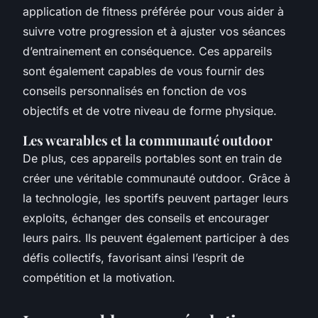
application
de fitness préférée pour vous aider à
suivre votre progression et à ajuster vos
séances
d’entrainement
en conséquence. Ces appareils
sont également capables de vous fournir des
conseils personnalisés en fonction de vos
objectifs et de votre niveau de forme physique.
Les wearables et la communauté outdoor
De plus, ces appareils portables sont en train de
créer une véritable
communauté outdoor
. Grâce à
la technologie, les sportifs peuvent partager leurs
exploits, échanger des conseils et encourager
leurs pairs. Ils peuvent également participer à des
défis collectifs, favorisant ainsi l’esprit de
compétition et la motivation.