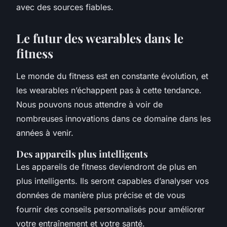
avec des sources fiables.
Le futur des wearables dans le
fitness
Le monde du fitness est en constante évolution, et
les wearables n’échappent pas à cette tendance.
Nous pouvons nous attendre à voir de
nombreuses innovations dans ce domaine dans les
années à venir.
Des appareils plus intelligents
Les appareils de fitness deviendront de plus en
plus intelligents. Ils seront capables d’analyser vos
données de manière plus précise et de vous
fournir des conseils personnalisés pour améliorer
votre entraînement et votre santé.