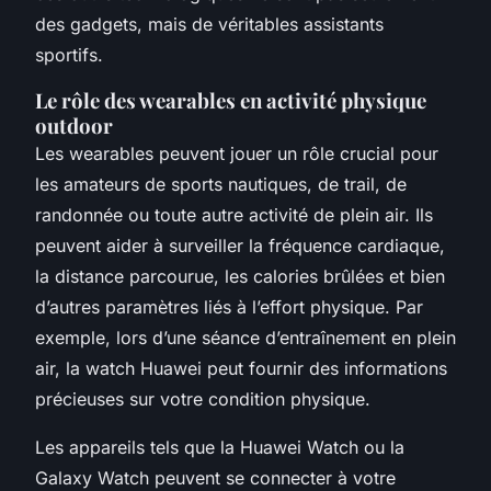
des gadgets, mais de véritables assistants
sportifs.
Le rôle des wearables en activité physique
outdoor
Les
wearables
peuvent jouer un rôle crucial pour
les amateurs de
sports nautiques
, de
trail
, de
randonnée
ou toute autre activité de plein air. Ils
peuvent aider à surveiller la
fréquence cardiaque
,
la distance parcourue, les calories brûlées et bien
d’autres paramètres liés à l’effort physique. Par
exemple, lors d’une
séance d’entraînement
en plein
air, la
watch Huawei
peut fournir des informations
précieuses sur votre
condition physique
.
Les appareils tels que la
Huawei Watch
ou la
Galaxy Watch
peuvent se connecter à
votre