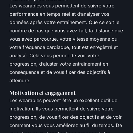
Les wearables vous permettent de suivre votre
performance en temps réel et d’analyser vos
données après votre entraînement. Que ce soit le
nombre de pas que vous avez fait, la distance que
vous avez parcourue, votre vitesse moyenne ou
votre fréquence cardiaque, tout est enregistré et
analysé. Cela vous permet de voir votre
progression, d’ajuster votre entraînement en
conséquence et de vous fixer des objectifs à
atteindre.
Motivation et engagement
Les wearables peuvent être un excellent outil de
motivation. Ils vous permettent de suivre votre
progression, de vous fixer des objectifs et de voir
comment vous vous améliorez au fil du temps. De