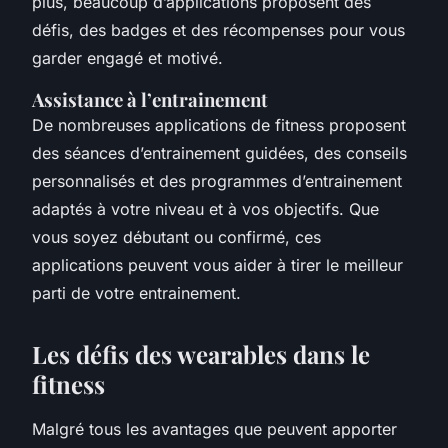
plus, beaucoup d’applications proposent des
défis, des badges et des récompenses pour vous
garder engagé et motivé.
Assistance à l’entrainement
De nombreuses applications de fitness proposent
des séances d’entrainement guidées, des conseils
personnalisés et des programmes d’entrainement
adaptés à votre niveau et à vos objectifs. Que
vous soyez débutant ou confirmé, ces
applications peuvent vous aider à tirer le meilleur
parti de votre entrainement.
Les défis des wearables dans le
fitness
Malgré tous les avantages que peuvent apporter