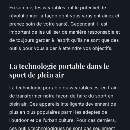
En somme, les wearables ont le potentiel de
révolutionner la façon dont vous vous entraînez et
prenez soin de votre santé. Cependant, il est
important de les utiliser de manière responsable et
de toujours garder à l’esprit qu’ils ne sont que des
outils pour vous aider à atteindre vos objectifs.
La technologie portable dans le
sport de plein air
La technologie portable ou wearables est en train
de transformer notre façon de faire du sport en
plein air. Ces appareils intelligents deviennent de
plus en plus populaires parmi les adeptes de
l’outdoor et de l’urban culture. Pour ces derniers,
ces outils technologiques ne sont pas seulement