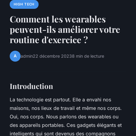
HIGH TECH
Comment les wearables
peuvent-ils améliorer votre
routine d'exercice ?
A
admin
22 décembre 2023
8 min de lecture
Introduction
La technologie est partout. Elle a envahi nos
maisons, nos lieux de travail et même nos corps.
Oui, nos corps. Nous parlons des
wearables
ou
des appareils portables. Ces gadgets élégants et
intelligents qui sont devenus des compagnons