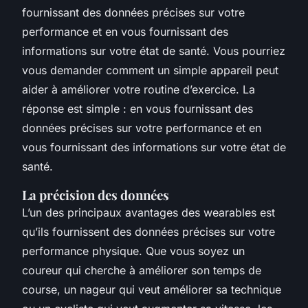
fournissant des données précises sur votre
performance et en vous fournissant des
informations sur votre état de santé. Vous pourriez
vous demander comment un simple appareil peut
aider à améliorer votre routine d’exercice. La
réponse est simple : en vous fournissant des
données précises sur votre performance et en
vous fournissant des informations sur votre état de
santé.
La précision des données
L’un des principaux avantages des wearables est
qu’ils fournissent des données précises sur votre
performance physique. Que vous soyez un
coureur qui cherche à améliorer son temps de
course, un nageur qui veut améliorer sa technique