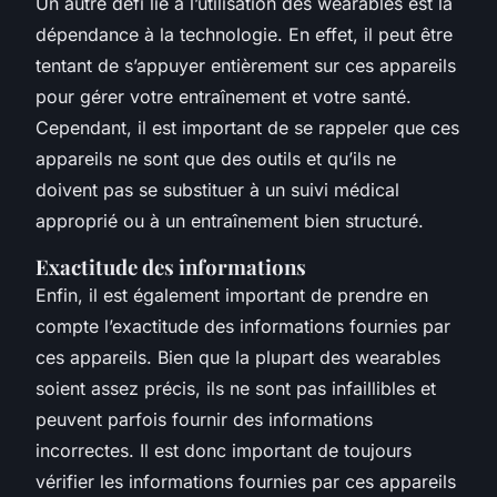
Un autre défi lié à l’utilisation des wearables est la
dépendance à la technologie. En effet, il peut être
tentant de s’appuyer entièrement sur ces appareils
pour gérer votre entraînement et votre santé.
Cependant, il est important de se rappeler que ces
appareils ne sont que des outils et qu’ils ne
doivent pas se substituer à un suivi médical
approprié ou à un entraînement bien structuré.
Exactitude des informations
Enfin, il est également important de prendre en
compte l’exactitude des informations fournies par
ces appareils. Bien que la plupart des wearables
soient assez précis, ils ne sont pas infaillibles et
peuvent parfois fournir des informations
incorrectes. Il est donc important de toujours
vérifier les informations fournies par ces appareils