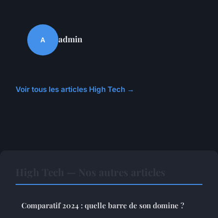
admin
A
Voir tous les articles High Tech →
High Tech — Nos autres articles
Comparatif 2024 : quelle barre de son domine ?