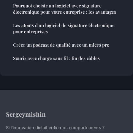
Pourquoi choisir un logiciel avec signature
électronique pour votre entreprise : les avantages
Les atouts d'un logiciel de signature électronique
pour entreprises
Créer un podcast de qualité avec un micro pro
Souris avec charge sans fil : fin des câbles
Sergeymishin
Si l'innovation dictait enfin nos comportements ?