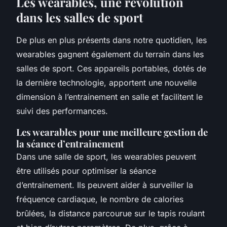
Les wearables, une révolution
dans les salles de sport
De plus en plus présents dans notre quotidien, les
wearables
gagnent également du terrain dans les
salles de sport
. Ces appareils portables, dotés de
la dernière technologie, apportent une nouvelle
dimension à l’entrainement en salle et facilitent le
suivi des performances.
Les wearables pour une meilleure gestion de
la séance d’entrainement
Dans une
salle de sport
, les
wearables
peuvent
être utilisés pour optimiser la
séance
d’entrainement
. Ils peuvent aider à surveiller la
fréquence cardiaque
, le nombre de calories
brûlées, la distance parcourue sur le tapis roulant