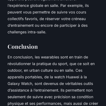
l’expérience globale en salle. Par exemple, ils
peuvent vous permettre de suivre vos cours
collectifs favoris, de réserver votre créneau
d’entrainement ou encore de participer à des
challenges intra-salle.
Conclusion
En conclusion, les
wearables
sont en train de
révolutionner la pratique du sport, que ce soit en
outdoor, en
urban culture
ou en salle. Ces
appareils portables, de la
watch Huawei
à la
Galaxy Watch
, sont devenus de véritables outils
d’assistance à l’entrainement. Ils permettent non
seulement de suivre avec précision sa
condition
physique
et ses performances, mais aussi de créer