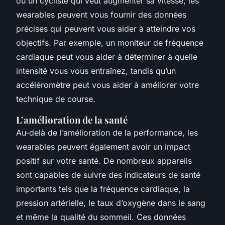
ou un cycliste qui veut augmenter sa vitesse, les
wearables peuvent vous fournir des données
précises qui peuvent vous aider à atteindre vos
objectifs. Par exemple, un moniteur de fréquence
cardiaque peut vous aider à déterminer à quelle
intensité vous vous entraînez, tandis qu’un
accéléromètre peut vous aider à améliorer votre
technique de course.
L’amélioration de la santé
Au-delà de l’amélioration de la performance, les
wearables peuvent également avoir un impact
positif sur votre santé. De nombreux appareils
sont capables de suivre des indicateurs de santé
importants tels que la fréquence cardiaque, la
pression artérielle, le taux d’oxygène dans le sang
et même la qualité du sommeil. Ces données