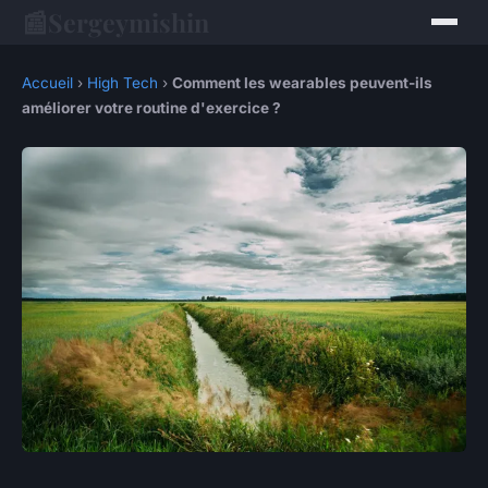
📰
Sergeymishin
Accueil
›
High Tech
›
Comment les wearables peuvent-ils
améliorer votre routine d'exercice ?