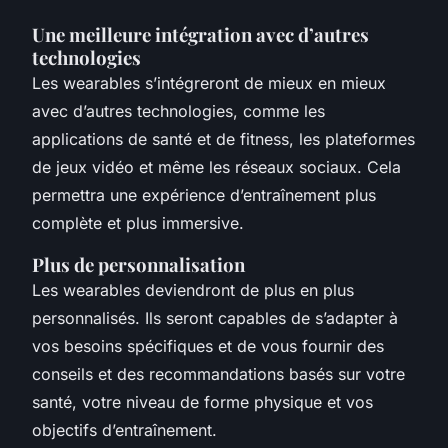
Une meilleure intégration avec d’autres
technologies
Les wearables s’intégreront de mieux en mieux
avec d’autres technologies, comme les
applications de santé et de fitness, les plateformes
de jeux vidéo et même les réseaux sociaux. Cela
permettra une expérience d’entraînement plus
complète et plus immersive.
Plus de personnalisation
Les wearables deviendront de plus en plus
personnalisés. Ils seront capables de s’adapter à
vos besoins spécifiques et de vous fournir des
conseils et des recommandations basés sur votre
santé, votre niveau de forme physique et vos
objectifs d’entraînement.