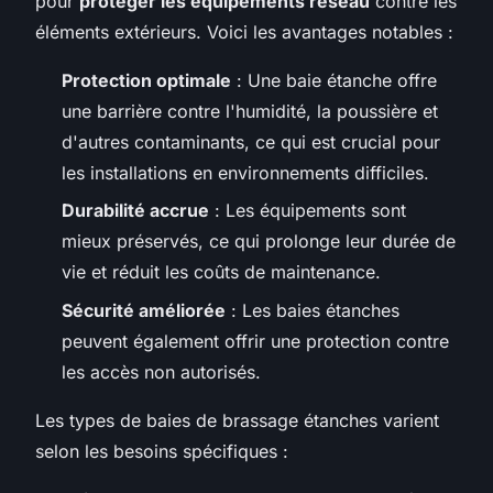
pour
protéger les équipements réseau
contre les
éléments extérieurs. Voici les avantages notables :
Protection optimale
: Une baie étanche offre
une barrière contre l'humidité, la poussière et
d'autres contaminants, ce qui est crucial pour
les installations en environnements difficiles.
Durabilité accrue
: Les équipements sont
mieux préservés, ce qui prolonge leur durée de
vie et réduit les coûts de maintenance.
Sécurité améliorée
: Les baies étanches
peuvent également offrir une protection contre
les accès non autorisés.
Les types de baies de brassage étanches varient
selon les besoins spécifiques :