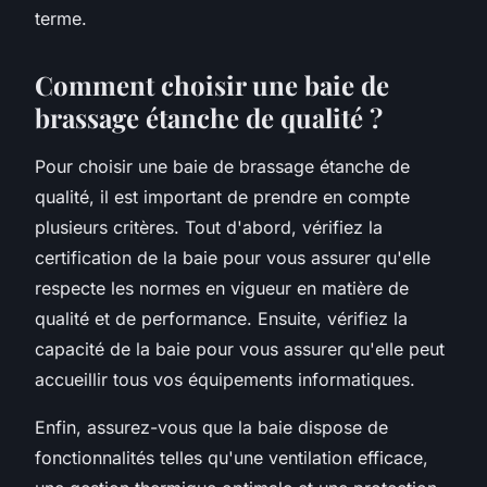
terme.
Comment choisir une baie de
brassage étanche de qualité ?
Pour choisir une baie de brassage étanche de
qualité, il est important de prendre en compte
plusieurs critères. Tout d'abord, vérifiez la
certification de la baie pour vous assurer qu'elle
respecte les normes en vigueur en matière de
qualité et de performance. Ensuite, vérifiez la
capacité de la baie pour vous assurer qu'elle peut
accueillir tous vos équipements informatiques.
Enfin, assurez-vous que la baie dispose de
fonctionnalités telles qu'une ventilation efficace,