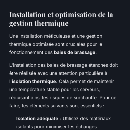
Installation et optimisation de la
gestion thermique
Une installation méticuleuse et une gestion
thermique optimisée sont cruciales pour le
fonctionnement des
baies de brassage
.
L'installation des baies de brassage étanches doit
être réalisée avec une attention particulière à
l'
isolation thermique
. Cela permet de maintenir
une température stable pour les serveurs,
réduisant ainsi les risques de surchauffe. Pour ce
faire, les éléments suivants sont essentiels :
Isolation adéquate
: Utilisez des matériaux
isolants pour minimiser les échanges