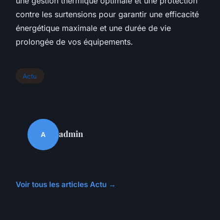
une gestion thermique optimale et une protection
contre les surtensions pour garantir une efficacité
énergétique maximale et une durée de vie
prolongée de vos équipements.
Actu
admin
A
Voir tous les articles Actu →