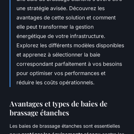
une stratégie avisée. Découvrez les
avantages de cette solution et comment
elle peut transformer la gestion
énergétique de votre infrastructure.
Explorez les différents modèles disponibles
et apprenez à sélectionner la baie
correspondant parfaitement à vos besoins
pour optimiser vos performances et
réduire les coûts opérationnels.
Avantages et types de baies de
brassage étanches
Les baies de brassage étanches sont essentielles