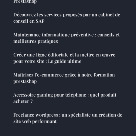
Prestashop
Découvrez les services proposés par un cabinet de
conseil en SAP
Maintenance informatique préventive : conseils et
meilleures pratiques
Créer une ligne éditoriale et la mettre en œuvre
pour votre site : Le guide ultime
Maîtrisez l'e-commerce grâce à notre formation
prestashop
Accessoire gaming pour téléphone : quel produit
acheter ?
Freelance wordpress : un spécialiste un création de
site web performant