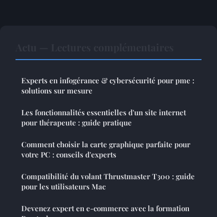
Actu — Lectures complémentaires
Experts en infogérance & cybersécurité pour pme :
solutions sur mesure
Les fonctionnalités essentielles d'un site internet
pour thérapeute : guide pratique
Comment choisir la carte graphique parfaite pour
votre PC : conseils d'experts
Compatibilité du volant Thrustmaster T300 : guide
pour les utilisateurs Mac
Devenez expert en e-commerce avec la formation