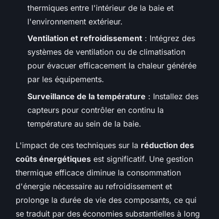
thermiques entre l'intérieur de la baie et
l'environnement extérieur.
Ventilation et refroidissement
: Intégrez des
systèmes de ventilation ou de climatisation
pour évacuer efficacement la chaleur générée
par les équipements.
Surveillance de la température
: Installez des
capteurs pour contrôler en continu la
température au sein de la baie.
L'impact de ces techniques sur la
réduction des
coûts énergétiques
est significatif. Une gestion
thermique efficace diminue la consommation
d'énergie nécessaire au refroidissement et
prolonge la durée de vie des composants, ce qui
se traduit par des économies substantielles à long