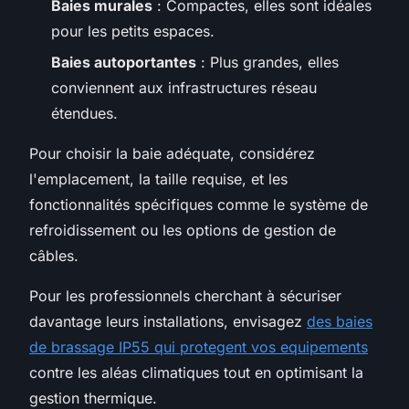
Baies murales
: Compactes, elles sont idéales
pour les petits espaces.
Baies autoportantes
: Plus grandes, elles
conviennent aux infrastructures réseau
étendues.
Pour choisir la baie adéquate, considérez
l'emplacement, la taille requise, et les
fonctionnalités spécifiques comme le système de
refroidissement ou les options de gestion de
câbles.
Pour les professionnels cherchant à sécuriser
davantage leurs installations, envisagez
des baies
de brassage IP55 qui protegent vos equipements
contre les aléas climatiques tout en optimisant la
gestion thermique.