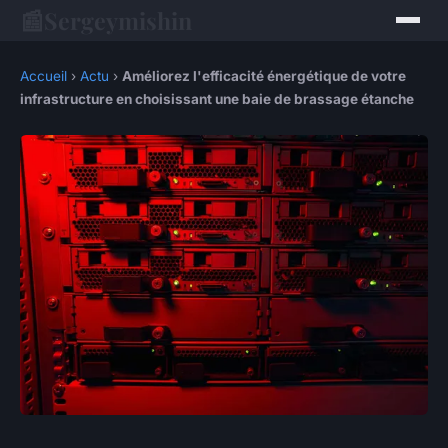
📰
Sergeymishin
Accueil
›
Actu
›
Améliorez l'efficacité énergétique de votre
infrastructure en choisissant une baie de brassage étanche